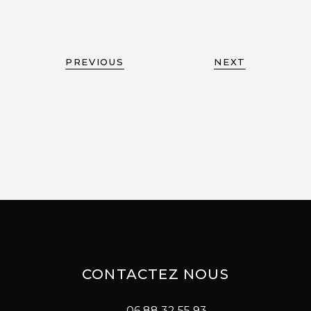
PREVIOUS
NEXT
CONTACTEZ NOUS
06 88 32 55 93