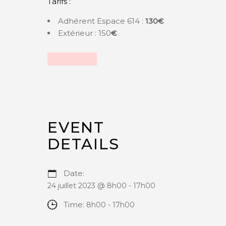
Tarifs :
Adhérent Espace 614 :
130€
Extérieur : 150
€
EVENT
DETAILS
Date:
24 juillet 2023 @ 8h00
-
17h00
Time:
8h00 - 17h00