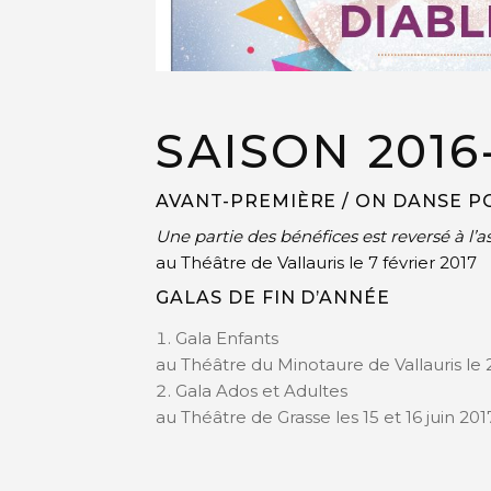
SAISON 2016
AVANT-PREMIÈRE / ON DANSE P
Une partie des bénéfices est reversé à l’a
au Théâtre de Vallauris le 7 février 2017
GALAS DE FIN D’ANNÉE
Gala Enfants
au Théâtre du Minotaure de Vallauris le 
Gala Ados et Adultes
au Théâtre de Grasse les 15 et 16 juin 201