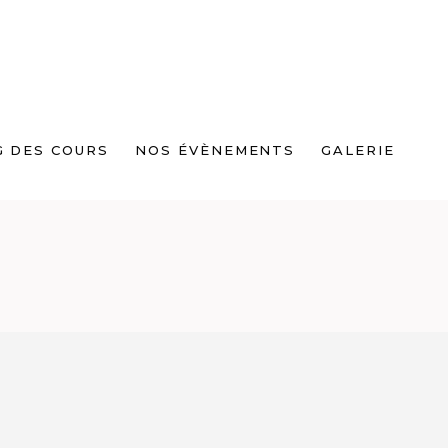
G DES COURS
NOS ÉVÈNEMENTS
GALERIE