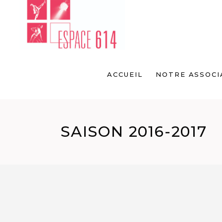
ACCUEIL
NOTRE ASSOCI
SAISON 2016-2017