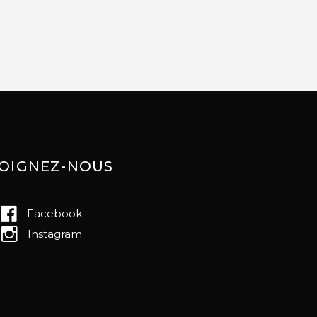
JOIGNEZ-NOUS
Facebook
Instagram