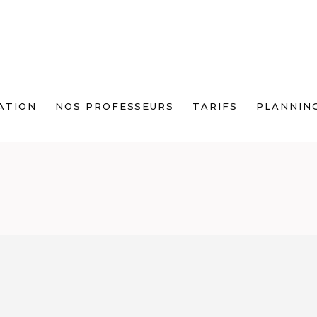
ATION
NOS PROFESSEURS
TARIFS
PLANNIN