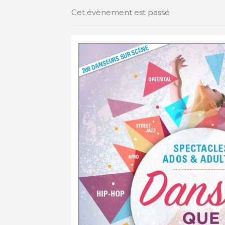
Cet évènement est passé