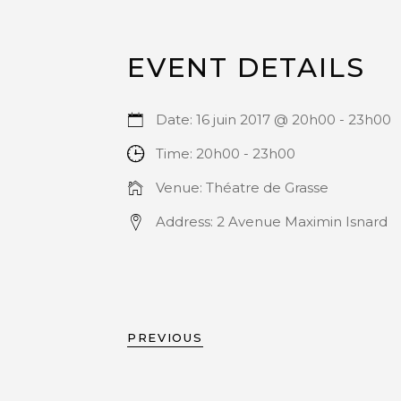
EVENT DETAILS
Date:
16 juin 2017 @ 20h00
-
23h00
Time:
20h00 - 23h00
Venue:
Théatre de Grasse
Address:
2 Avenue Maximin Isnard
PREVIOUS