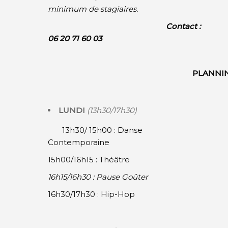
minimum de stagiaires.
Contact :
06 20 71 60 03
PLANNI
LUNDI
(13h30/17h30)
13h30/ 15h00 : Danse
Contemporaine
15h00/16h15 : Théâtre
16h15/16h30 : Pause Goûter
16h30/17h30 : Hip-Hop