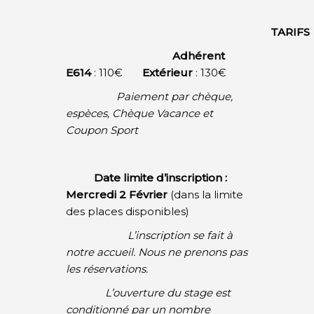
TARIFS
Adhérent
E614
: 110€
Extérieur
: 130€
Paiement par chèque,
espèces, Chèque Vacance et
Coupon Sport
Date limite d’inscription :
Mercredi 2 Février
(dans la limite
des places disponibles)
L’inscription se fait à
notre accueil. Nous ne prenons pas
les réservations.
L’ouverture du stage est
conditionné par un nombre