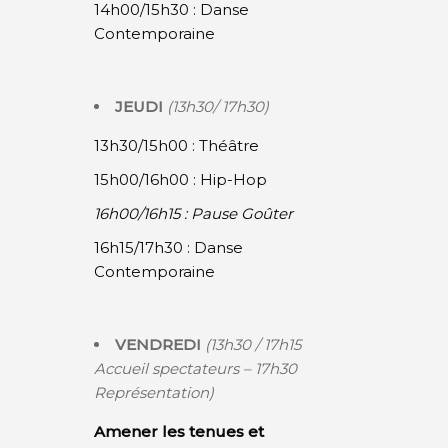
14h00/15h30 : Danse
Contemporaine
JEUDI
(13h30/ 17h30)
13h30/15h00 : Théâtre
15h00/16h00 : Hip-Hop
16h00/16h15 : Pause Goûter
16h15/17h30 : Danse
Contemporaine
VENDREDI
(13h30 / 17h15
Accueil spectateurs – 17h30
Représentation)
Amener les tenues et