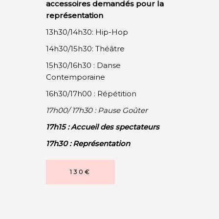
accessoires demandés pour la
représentation
13h30/14h30: Hip-Hop
14h30/15h30: Théâtre
15h30/16h30 : Danse
Contemporaine
16h30/17h00 : Répétition
17h00/ 17h30 : Pause Goûter
17h15 : Accueil des spectateurs
17h30 : Représentation
130€