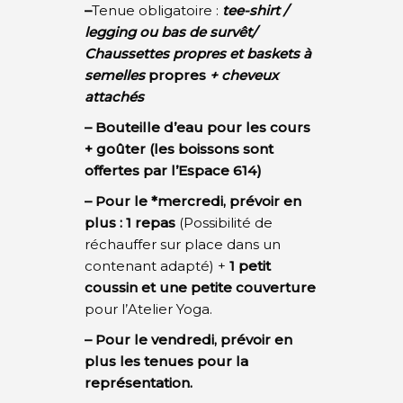
–
Tenue obligatoire
:
tee-shirt /
legging ou bas de survêt/
Chaussettes propres et baskets à
semelles
propres
+ cheveux
attachés
– Bouteille d’eau pour les cours
+ goûter (les boissons sont
offertes par l’Espace 614)
– Pour le *mercredi, prévoir en
plus : 1 repas
(Possibilité de
réchauffer sur place dans un
contenant adapté) +
1 petit
coussin et une petite couverture
pour l’Atelier Yoga.
– Pour le vendredi, prévoir en
plus les tenues pour la
représentation.