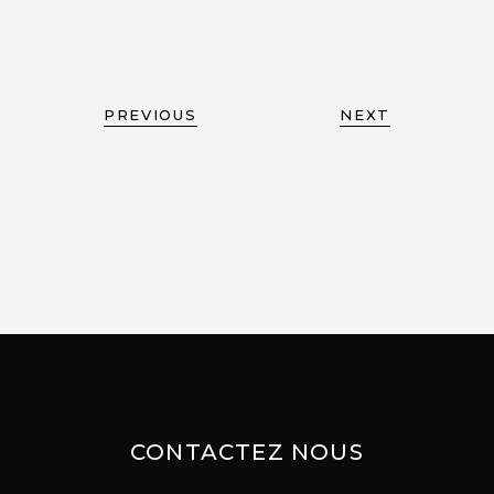
PREVIOUS
NEXT
CONTACTEZ NOUS