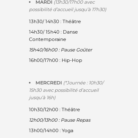
MARDI
(13h30/17h00 avec
possibilité d’accueil jusqu’à 17h30)
13h30/ 14h30 : Théâtre
14h30/ 15h40 : Danse
Contemporaine
15h40/16h00 : Pause Goûter
16h00/17h00 : Hip-Hop
MERCREDI
(*Journée : 10h30/
15h30 avec possibilité d’accueil
jusqu’à 16h)
10h30/12h00 : Théâtre
12h00/13h00 : Pause Repas
13h00/14h00 : Yoga