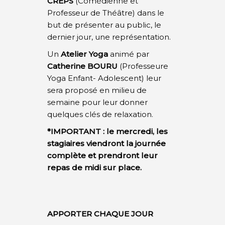
CREPS
(Comédienne et
Professeur de Théâtre) dans le
but de présenter au public, le
dernier jour, une représentation.
Un
Atelier Yoga
animé
par
Catherine BOURU
(Professeure
Yoga Enfant- Adolescent) leur
sera proposé en milieu de
semaine pour leur donner
quelques clés de relaxation.
*IMPORTANT : le mercredi, les
stagiaires viendront la journée
complète et prendront leur
repas de midi sur place.
APPORTER CHAQUE JOUR