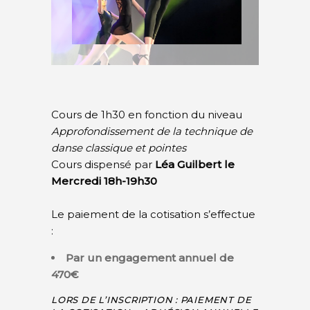
Cours de 1h30 en fonction du niveau
Approfondissement de la technique de
danse classique et pointes
Cours dispensé par
Léa Guilbert le
Mercredi 18h-19h30
Le paiement de la cotisation s’effectue
:
Par un engagement annuel de
470€
LORS DE L’INSCRIPTION : PAIEMENT DE