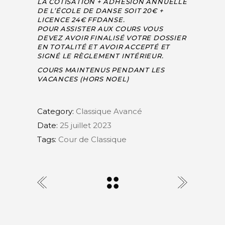
LA COTISATION + ADHÉSION ANNUELLE
DE L’ÉCOLE DE DANSE SOIT 20€ +
LICENCE 24€ FFDANSE.
POUR ASSISTER AUX COURS VOUS
DEVEZ AVOIR FINALISÉ VOTRE DOSSIER
EN TOTALITÉ ET AVOIR ACCEPTÉ ET
SIGNÉ LE RÈGLEMENT INTÉRIEUR.
COURS MAINTENUS PENDANT LES
VACANCES (HORS NOEL)
Category:
Classique Avancé
Date:
25 juillet 2023
Tags:
Cour de Classique