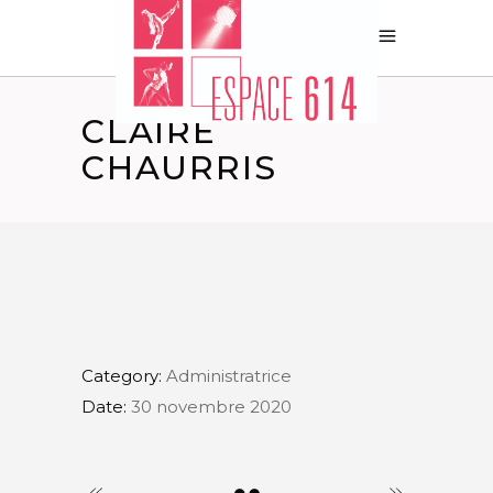
CLAIRE
CHAURRIS
Category:
Administratrice
Date:
30 novembre 2020