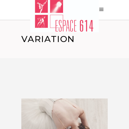
VARIATION