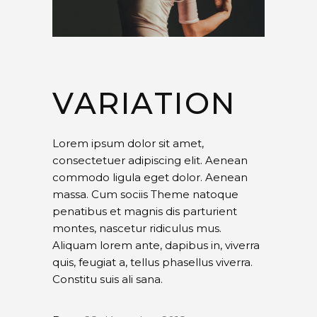
VARIATION
Lorem ipsum dolor sit amet,
consectetuer adipiscing elit. Aenean
commodo ligula eget dolor. Aenean
massa. Cum sociis Theme natoque
penatibus et magnis dis parturient
montes, nascetur ridiculus mus.
Aliquam lorem ante, dapibus in, viverra
quis, feugiat a, tellus phasellus viverra.
Constitu suis ali sana.