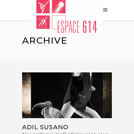
ARCHIVE
ADIL SUSANO