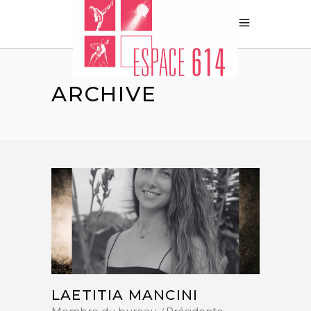
ARCHIVE
LAETITIA MANCINI