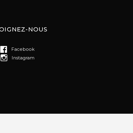
JOIGNEZ-NOUS
Facebook
Instagram