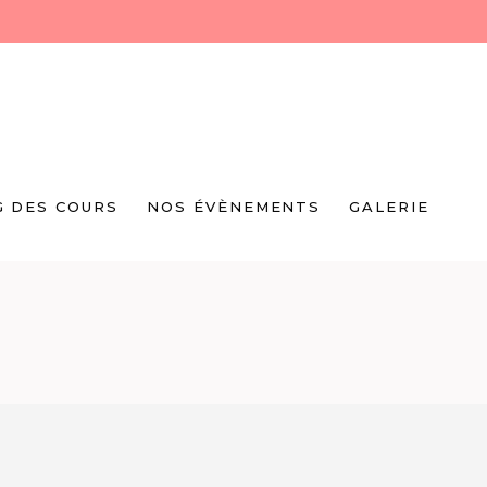
G DES COURS
NOS ÉVÈNEMENTS
GALERIE