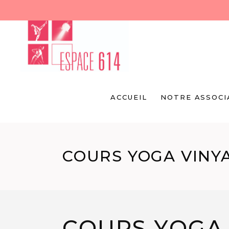
ACCUEIL
NOTRE ASSOCI
COURS YOGA VINY
COURS YOGA