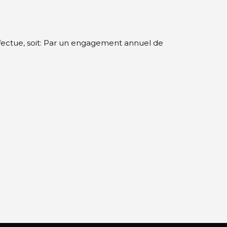
ffectue, soit: Par un engagement annuel de