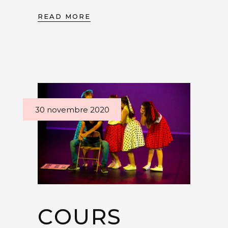
READ MORE
30 novembre 2020
COURS