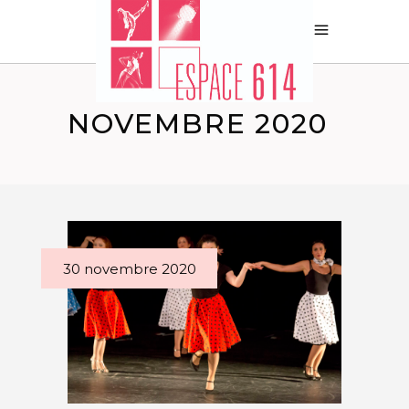
NOVEMBRE 2020
30 novembre 2020