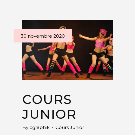
30 novembre 2020
COURS
JUNIOR
By
cgraphik
Cours Junior