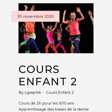
30 novembre 2020
COURS
ENFANT 2
By
cgraphik
Cours Enfant 2
Cours de 2h pour les 9/10 ans
Apprentissage des bases de la danse