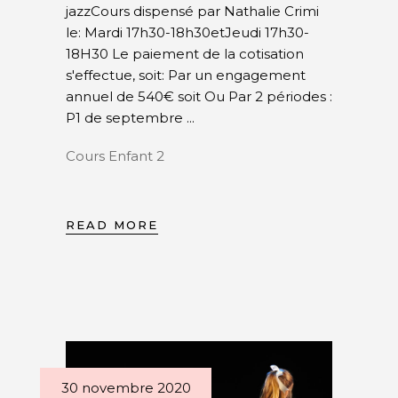
jazzCours dispensé par Nathalie Crimi
le: Mardi 17h30-18h30etJeudi 17h30-
18H30 Le paiement de la cotisation
s'effectue, soit: Par un engagement
annuel de 540€ soit Ou Par 2 périodes :
P1 de septembre
Cours Enfant 2
READ MORE
30 novembre 2020