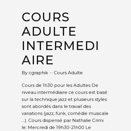
COURS
ADULTE
INTERMEDI
AIRE
By
cgraphik
Cours Adulte
Cours de 1h30 pour les Adultes De
niveau intermédiaire ce cours est basé
sur la technique jazz et plusieurs styles
sont abordés dans le travail des
variations (jazz, funk, comédie musicale
…). Cours dispensé par Nathalie Crimi
le: Mercredi de 19h30-21h00 Le