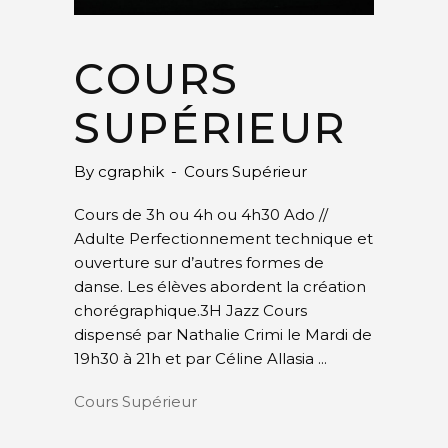
COURS
SUPÉRIEUR
By
cgraphik
Cours Supérieur
Cours de 3h ou 4h ou 4h30 Ado //
Adulte Perfectionnement technique et
ouverture sur d’autres formes de
danse. Les élèves abordent la création
chorégraphique.3H Jazz Cours
dispensé par Nathalie Crimi le Mardi de
19h30 à 21h et par Céline Allasia
Cours Supérieur