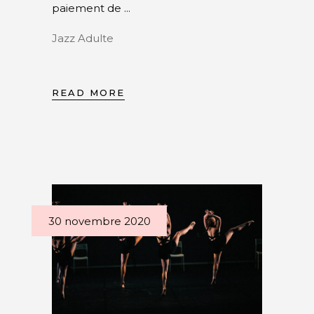
paiement de
Jazz Adulte
READ MORE
30 novembre 2020