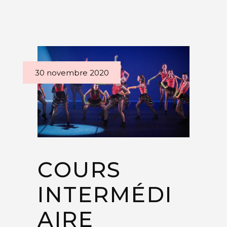
30 novembre 2020
COURS
INTERMÉDI
AIRE