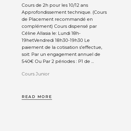
Cours de 2h pour les 10/12 ans
Approfondissement technique. (Cours
de Placement recommandé en
complément) Cours dispensé par
Céline Allasia le: Lundi 18h-
19hetVendredi 18h30-19h30 Le
paiement de la cotisation s'effectue,
soit: Par un engagement annuel de
540€ Ou Par 2 périodes : P1 de
Cours Junior
READ MORE