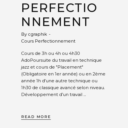
PERFECTIO
NNEMENT
By
cgraphik
Cours Perfectionnement
Cours de 3h ou 4h ou 4h30
AdoPoursuite du travail en technique
jazz et cours de "Placement"
(Obligatoire en 1er année) ou en 2ème
année 1h d'une autre technique ou
1h30 de classique avancé selon niveau.
Développement d’un travail
READ MORE