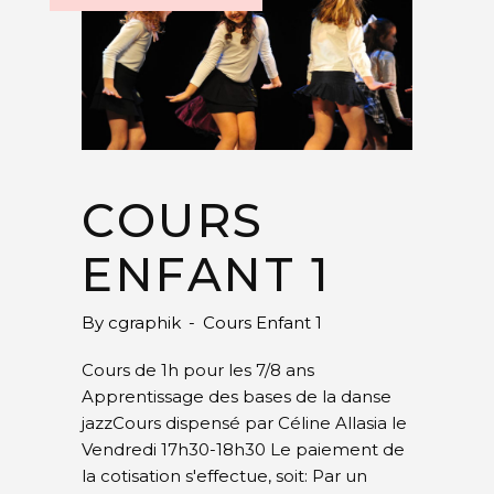
COURS
ENFANT 1
By
cgraphik
Cours Enfant 1
Cours de 1h pour les 7/8 ans
Apprentissage des bases de la danse
jazzCours dispensé par Céline Allasia le
Vendredi 17h30-18h30 Le paiement de
la cotisation s'effectue, soit: Par un