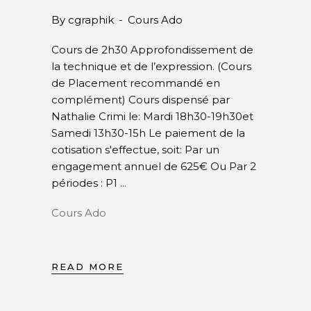
By
cgraphik
Cours Ado
Cours de 2h30 Approfondissement de
la technique et de l’expression. (Cours
de Placement recommandé en
complément) Cours dispensé par
Nathalie Crimi le: Mardi 18h30-19h30et
Samedi 13h30-15h Le paiement de la
cotisation s'effectue, soit: Par un
engagement annuel de 625€ Ou Par 2
périodes : P1
Cours Ado
READ MORE