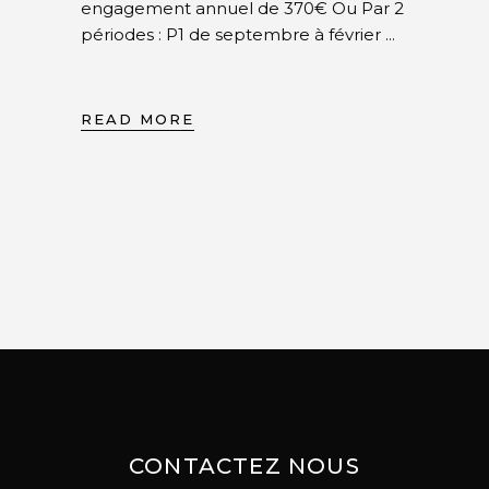
engagement annuel de 370€ Ou Par 2
périodes : P1 de septembre à février
READ MORE
CONTACTEZ NOUS