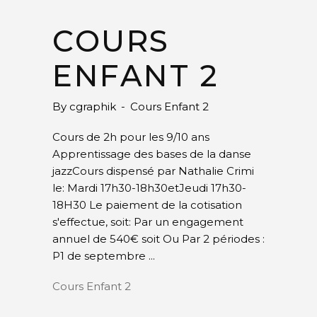
COURS
ENFANT 2
By
cgraphik
Cours Enfant 2
Cours de 2h pour les 9/10 ans
Apprentissage des bases de la danse
jazzCours dispensé par Nathalie Crimi
le: Mardi 17h30-18h30etJeudi 17h30-
18H30 Le paiement de la cotisation
s'effectue, soit: Par un engagement
annuel de 540€ soit Ou Par 2 périodes :
P1 de septembre
Cours Enfant 2